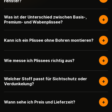
Fenster?
Was ist der Unterschied zwischen Basis-,
+
Premium- und Wabenplissee?
+
Kann ich ein Plissee ohne Bohren montieren?
+
Wie messe ich Plissees richtig aus?
Welcher Stoff passt für Sichtschutz oder
+
Verdunkelung?
+
Wann sehe ich Preis und Lieferzeit?