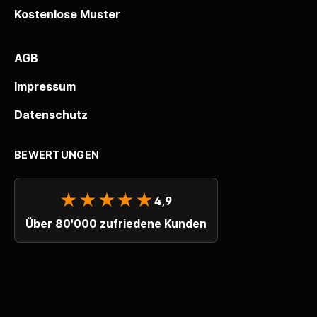
Kostenlose Muster
AGB
Impressum
Datenschutz
BEWERTUNGEN
★★★★★
4,9
Über 80'000 zufriedene Kunden