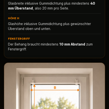
Glasbreite inklusive Gummidichtung plus mindestens
40
mm Überstand
, also 20 mm pro Seite.
HÖHE H
Glashöhe inklusive Gummidichtung plus gewünschter
Überstand oben und unten.
FENSTERGRIFF
Der Behang braucht mindestens
10 mm Abstand
zum
Fenstergriff.