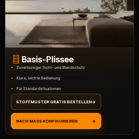
Basis-Plissee
Zuverlässiger Sicht- und Blendschutz
Klare, leichte Bedienung
Für Standardsituationen
STOFFMUSTER GRATIS BESTELLEN
→
NACH MASS KONFIGURIEREN
→