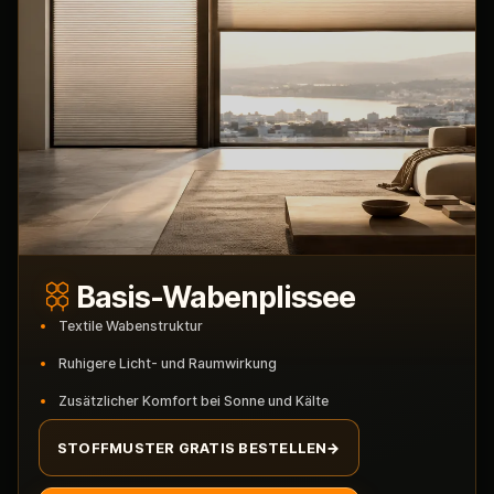
Basis-Wabenplissee
Textile Wabenstruktur
Ruhigere Licht- und Raumwirkung
Zusätzlicher Komfort bei Sonne und Kälte
STOFFMUSTER GRATIS BESTELLEN
→