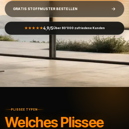
GRATIS STOFFMUSTER BESTELLEN
4,9/5
★★★★★
Über 80'000 zufriedene Kunden
PLISSEE TYPEN
Welches Plissee