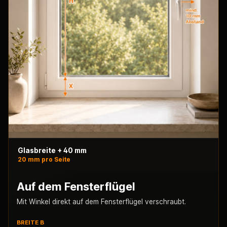
Glasbreite + 40 mm
20 mm pro Seite
Auf dem Fensterflügel
Mit Winkel direkt auf dem Fensterflügel verschraubt.
BREITE B