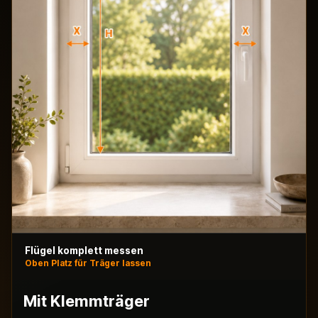
Flügel komplett messen
Oben Platz für Träger lassen
Mit Klemmträger