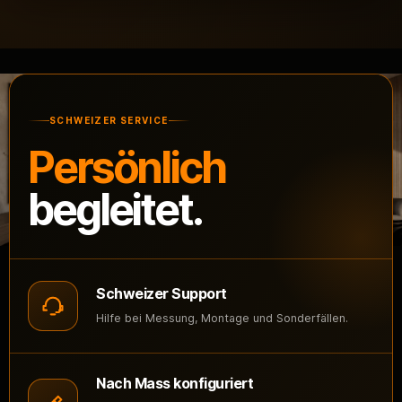
SCHWEIZER SERVICE
Persönlich
begleitet.
Schweizer Support
Hilfe bei Messung, Montage und Sonderfällen.
Nach Mass konfiguriert