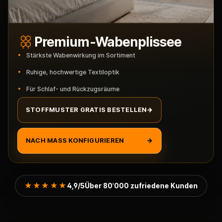
Premium-Wabenplissee
Stärkste Wabenwirkung im Sortiment
Ruhige, hochwertige Textiloptik
Für Schlaf- und Rückzugsräume
STOFFMUSTER GRATIS BESTELLEN
→
NACH MASS KONFIGURIEREN
→
★★★★★
4,9/5
Über 80'000 zufriedene Kunden