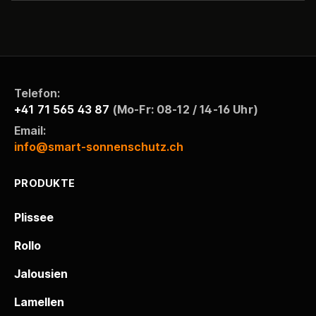
Telefon:
+41 71 565 43 87
(Mo-Fr: 08-12 / 14-16 Uhr)
Email:
info@smart-sonnenschutz.ch
PRODUKTE
Plissee
Rollo
Jalousien
Lamellen