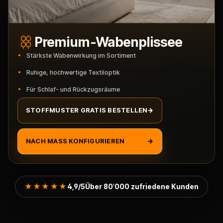
Premium-Wabenplissee
Stärkste Wabenwirkung im Sortiment
Ruhige, hochwertige Textiloptik
Für Schlaf- und Rückzugsräume
STOFFMUSTER GRATIS BESTELLEN
→
NACH MASS KONFIGURIEREN
→
★★★★★
4,9/5
Über 80'000 zufriedene Kunden