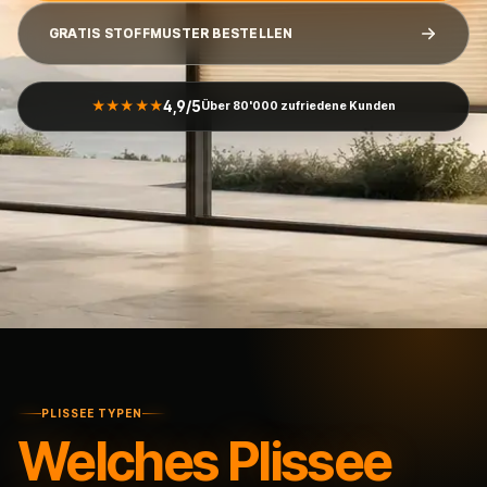
GRATIS STOFFMUSTER BESTELLEN
4,9/5
★★★★★
Über 80'000 zufriedene Kunden
PLISSEE TYPEN
Welches Plissee