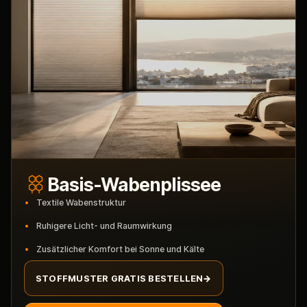
Basis-Wabenplissee
Textile Wabenstruktur
Ruhigere Licht- und Raumwirkung
Zusätzlicher Komfort bei Sonne und Kälte
STOFFMUSTER GRATIS BESTELLEN
→