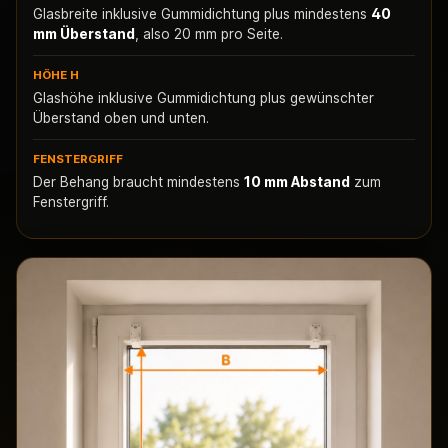
Glasbreite inklusive Gummidichtung plus mindestens
40
mm Überstand
, also 20 mm pro Seite.
HÖHE H
Glashöhe inklusive Gummidichtung plus gewünschter
Überstand oben und unten.
FENSTERGRIFF
Der Behang braucht mindestens
10 mm Abstand
zum
Fenstergriff.