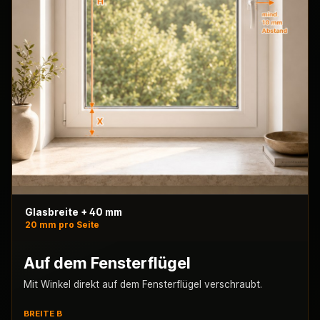
Glasbreite + 40 mm
20 mm pro Seite
Auf dem Fensterflügel
Mit Winkel direkt auf dem Fensterflügel verschraubt.
BREITE B