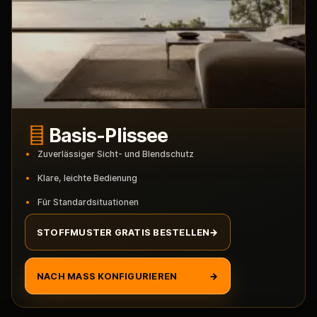
Basis-Plissee
Zuverlässiger Sicht- und Blendschutz
Klare, leichte Bedienung
Für Standardsituationen
STOFFMUSTER GRATIS BESTELLEN
→
NACH MASS KONFIGURIEREN
→