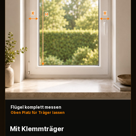
Flügel komplett messen
Oben Platz für Träger lassen
Mit Klemmträger