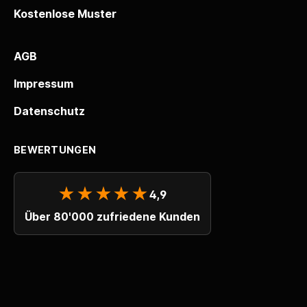
Kostenlose Muster
AGB
Impressum
Datenschutz
BEWERTUNGEN
★★★★★
4,9
Über 80'000 zufriedene Kunden