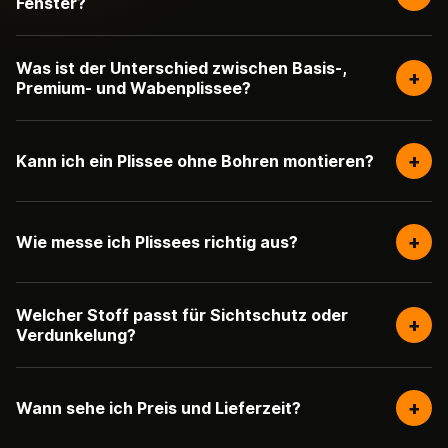
Fenster?
Was ist der Unterschied zwischen Basis-,
+
Premium- und Wabenplissee?
+
Kann ich ein Plissee ohne Bohren montieren?
+
Wie messe ich Plissees richtig aus?
Welcher Stoff passt für Sichtschutz oder
+
Verdunkelung?
+
Wann sehe ich Preis und Lieferzeit?