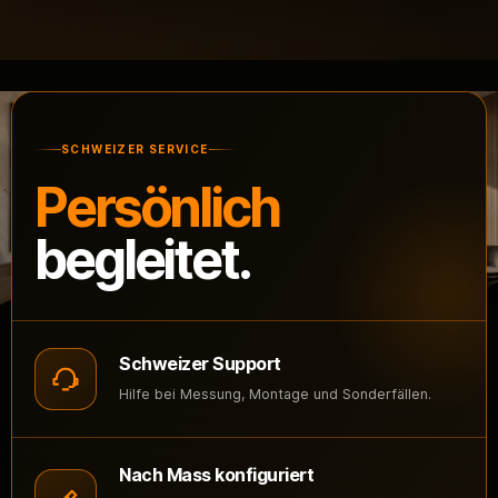
SCHWEIZER SERVICE
Persönlich
begleitet.
Schweizer Support
Hilfe bei Messung, Montage und Sonderfällen.
Nach Mass konfiguriert