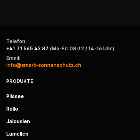
Telefon:
+41 71 565 43 87
(Mo-Fr: 08-12 / 14-16 Uhr)
Email:
info@smart-sonnenschutz.ch
PRODUKTE
Plissee
Rollo
Jalousien
Lamellen